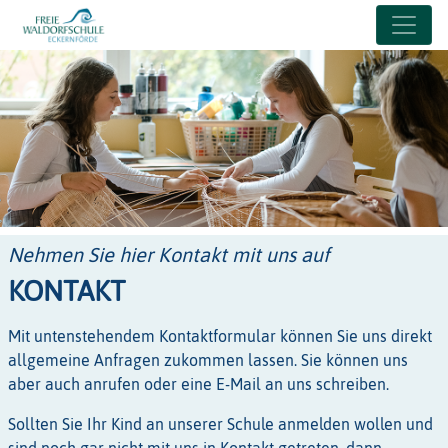
Nehmen Sie hier Kontakt mit uns auf
KONTAKT
Mit untenstehendem Kontaktformular können Sie uns direkt
allgemeine Anfragen zukommen lassen. Sie können uns
aber auch anrufen oder eine E-Mail an uns schreiben.
Sollten Sie Ihr Kind an unserer Schule anmelden wollen und