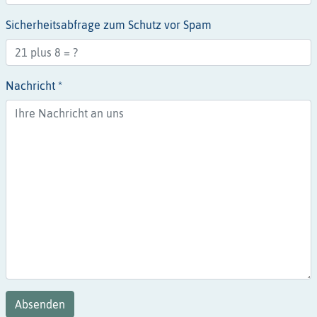
Sicherheitsabfrage zum Schutz vor Spam
Nachricht *