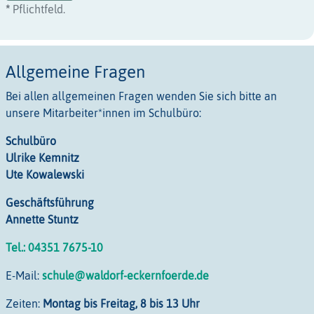
*
Pflichtfeld.
Allgemeine Fragen
Bei allen allgemeinen Fragen wenden Sie sich bitte an
unsere Mitarbeiter*innen im Schulbüro:
Schulbüro
Ulrike Kemnitz
Ute Kowalewski
Geschäftsführung
Annette Stuntz
Tel.: 04351 7675-10
E-Mail:
schule@waldorf-eckernfoerde.de
Zeiten:
Montag bis Freitag, 8 bis 13 Uhr