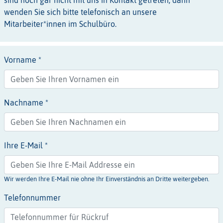
sind noch gar nicht mit uns in Kontakt getreten, dann
wenden Sie sich bitte telefonisch an unsere
Mitarbeiter*innen im Schulbüro.
Vorname *
Nachname *
Ihre E-Mail *
Wir werden Ihre E-Mail nie ohne Ihr Einverständnis an Dritte weitergeben.
Telefonnummer