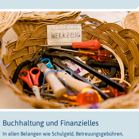
Buchhaltung und Finanzielles
In allen Belangen wie Schulgeld, Betreuungsgebühren,