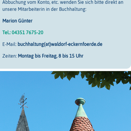
Abbuchung vom Konto, etc. wenden Sie sich bitte direkt an
unsere Mitarbeiterin in der Buchhaltung:
Marion Günter
Tel.: 04351 7675-20
E-Mail:
buchhaltung(at)waldorf-eckernfoerde.de
Zeiten:
Montag bis Freitag, 8 bis 15 Uhr