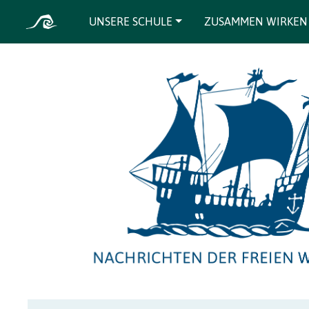
UNSERE SCHULE
ZUSAMMEN WIRKEN