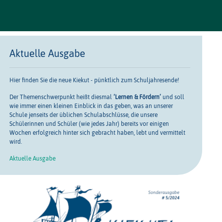
Aktuelle Ausgabe
Hier finden Sie die neue Kiekut - pünktlich zum Schuljahresende!
Der Themenschwerpunkt heißt diesmal
‘Lernen & Fördern’
und soll
wie immer einen kleinen Einblick in das geben, was an unserer
Schule jenseits der üblichen Schulabschlüsse, die unsere
Schülerinnen und Schüler (wie jedes Jahr) bereits vor einigen
Wochen erfolgreich hinter sich gebracht haben, lebt und vermittelt
wird.
Aktuelle Ausgabe