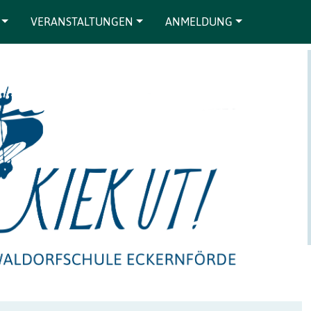
VERANSTALTUNGEN
ANMELDUNG