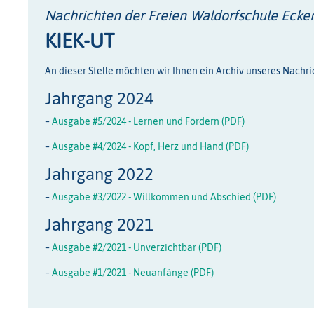
Nachrichten der Freien Waldorfschule Ecke
KIEK-UT
An dieser Stelle möchten wir Ihnen ein Archiv unseres Nachric
Jahrgang 2024
–
Ausgabe #5/2024 - Lernen und Fördern (PDF)
–
Ausgabe #4/2024 - Kopf, Herz und Hand (PDF)
Jahrgang 2022
–
Ausgabe #3/2022 - Willkommen und Abschied (PDF)
Jahrgang 2021
–
Ausgabe #2/2021 - Unverzichtbar (PDF)
–
Ausgabe #1/2021 - Neuanfänge (PDF)