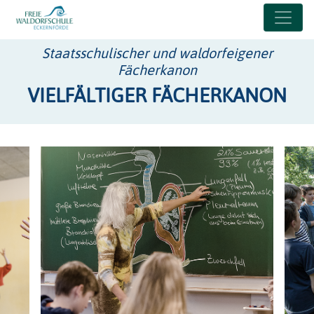
Staatsschulischer und waldorfeigener
Fächerkanon
VIELFÄLTIGER FÄCHERKANON