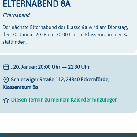
ELTERNABEND 8A
Elternabend
Der nächste Elternabend der Klasse 8a wird am Dienstag,
den 20. Januar 2026 um 20:00 Uhr im Klassenraum der 8a
stattfinden.
, 20. Januar; 20:00 Uhr
— 21:30 Uhr
Schleswiger Straße 112, 24340 Eckernförde,
Klassenraum 8a
Diesen Termin zu meinem Kalender hinzufügen.